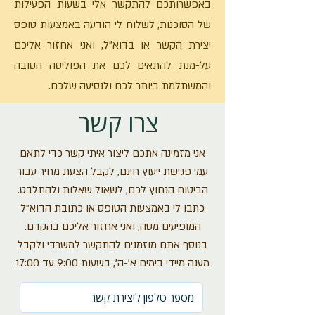
באפשרותכם להתקשר אלי בשעות הפעילות
של הסוכנות, לשלוח לי הודעה באמצעות טופס
יצירת הקשר או בדוא"ל, ואני אחזור אליכם
על-מנת להתאים לכם את הפוליסה הטובה
והמשתלמת ביותר לכם ולנסיעה שלכם.
צרו קשר
אני מזמינה אתכם ליצור איתי קשר כדי לתאם
עמי פגישת ייעוץ חינם, לקבל הצעת מחיר עבור
הביטוח הנחוץ לכם, לשאול שאלות ולהתלבט.
כתבו לי באמצעות הטופס או כתובת הדוא"ל
המופיעים מטה, ואני אחזור אליכם בהקדם.
בנוסף אתם מוזמנים להתקשר למשרדי ולקבל
מענה מיידי בימים א'-ה', בשעות 9:00 עד 17:00