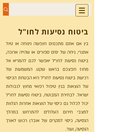
מירה כהן
סוכנות ביטוח
ביטוח נסיעות לחו"ל
בין אם אתם מתכננים חופשה נינוחה או טיול
אתגרי, גיחה של ימים ספורים או שהייה ארוכה,
ביטוח נסיעות לחו"ל יאפשר לכם להמריא אל
מחוז חפצכם בראש שקט. המשמעות של
רכישת ביטוח נסיעות לחו"ל היא הבטחת הכיסוי
של הוצאות בגין טיפול רפואי מחוץ לגבולות
ישראל. לבחירת המבוטח, ביטוח נסיעות לחו"ל
יכול לכלול גם כיסוי של הוצאות אחרות הנלוות
למצבי חירום העלולים להתרחש במהלך
הנסיעה, כיסוי למקרים של אובדן רכוש לאורך
הנסיעה, ועוד.