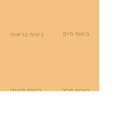
ביטוח חיים
ביטוח בריאות
ביטוח סיעודי
ביטוח חו"ל