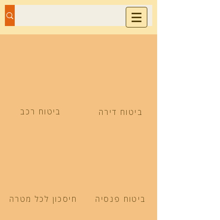
מירה כהן
סוכנות ביטוח
ביטוח רכב
ביטוח דירה
ביטוח פנסיה
חיסכון לכל מטרה